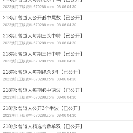
2023澳门正版资料 670288.com
08-06 04:30
218期: 曾道人公开必中尾数【已公开】
2023澳门正版资料 670288.com
08-06 04:30
218期: 曾道人每期三头中特【已公开】
2023澳门正版资料 670288.com
08-06 04:30
218期: 曾道人每期三行中特【已公开】
2023澳门正版资料 670288.com
08-06 04:30
218期: 曾道人每期绝杀3肖【已公开】
2023澳门正版资料 670288.com
08-06 04:30
218期: 曾道人每期必中两波【已公开】
2023澳门正版资料 670288.com
08-06 04:30
218期: 曾道人公开3个半波【已公开】
2023澳门正版资料 670288.com
08-06 04:30
218期: 曾道人精选合数单双【已公开】