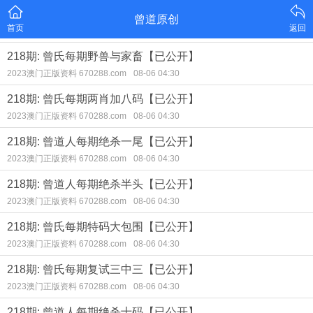
曾道原创
首页
返回
218期: 曾氏每期野兽与家畜【已公开】
2023澳门正版资料 670288.com
08-06 04:30
218期: 曾氏每期两肖加八码【已公开】
2023澳门正版资料 670288.com
08-06 04:30
218期: 曾道人每期绝杀一尾【已公开】
2023澳门正版资料 670288.com
08-06 04:30
218期: 曾道人每期绝杀半头【已公开】
2023澳门正版资料 670288.com
08-06 04:30
218期: 曾氏每期特码大包围【已公开】
2023澳门正版资料 670288.com
08-06 04:30
218期: 曾氏每期复试三中三【已公开】
2023澳门正版资料 670288.com
08-06 04:30
218期: 曾道人每期绝杀十码【已公开】